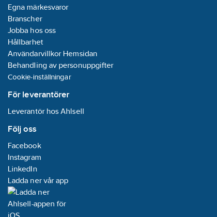
Egna märkesvaror
Branscher
Jobba hos oss
Hållbarhet
Användarvillkor Hemsidan
Behandling av personuppgifter
Cookie-inställningar
För leverantörer
Leverantör hos Ahlsell
Följ oss
Facebook
Instagram
LinkedIn
Ladda ner vår app