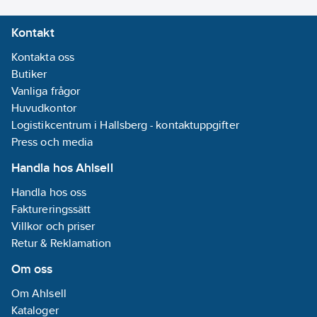
Kontakt
Kontakta oss
Butiker
Vanliga frågor
Huvudkontor
Logistikcentrum i Hallsberg - kontaktuppgifter
Press och media
Handla hos Ahlsell
Handla hos oss
Faktureringssätt
Villkor och priser
Retur & Reklamation
Om oss
Om Ahlsell
Kataloger