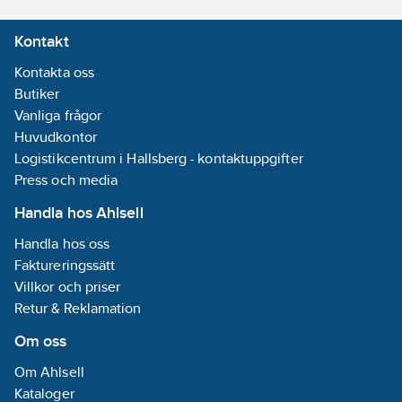
Kontakt
Kontakta oss
Butiker
Vanliga frågor
Huvudkontor
Logistikcentrum i Hallsberg - kontaktuppgifter
Press och media
Handla hos Ahlsell
Handla hos oss
Faktureringssätt
Villkor och priser
Retur & Reklamation
Om oss
Om Ahlsell
Kataloger