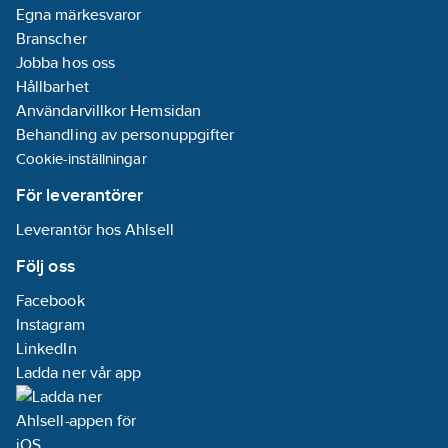
Egna märkesvaror
Branscher
Jobba hos oss
Hållbarhet
Användarvillkor Hemsidan
Behandling av personuppgifter
Cookie-inställningar
För leverantörer
Leverantör hos Ahlsell
Följ oss
Facebook
Instagram
LinkedIn
Ladda ner vår app