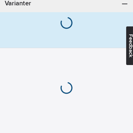
Varianter
Feedba