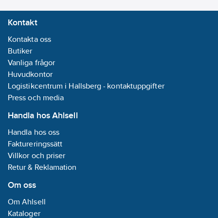
Kontakt
Kontakta oss
Butiker
Vanliga frågor
Huvudkontor
Logistikcentrum i Hallsberg - kontaktuppgifter
Press och media
Handla hos Ahlsell
Handla hos oss
Faktureringssätt
Villkor och priser
Retur & Reklamation
Om oss
Om Ahlsell
Kataloger