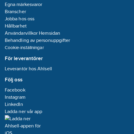
Egna märkesvaror
Branscher
Jobba hos oss
Hållbarhet
Användarvillkor Hemsidan
Behandling av personuppgifter
Cookie-inställningar
För leverantörer
Leverantör hos Ahlsell
Följ oss
Facebook
Instagram
LinkedIn
Ladda ner vår app