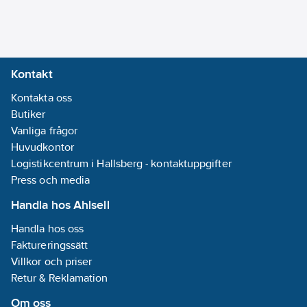
Kontakt
Kontakta oss
Butiker
Vanliga frågor
Huvudkontor
Logistikcentrum i Hallsberg - kontaktuppgifter
Press och media
Handla hos Ahlsell
Handla hos oss
Faktureringssätt
Villkor och priser
Retur & Reklamation
Om oss