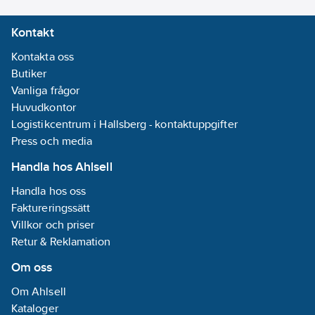
Kontakt
Kontakta oss
Butiker
Vanliga frågor
Huvudkontor
Logistikcentrum i Hallsberg - kontaktuppgifter
Press och media
Handla hos Ahlsell
Handla hos oss
Faktureringssätt
Villkor och priser
Retur & Reklamation
Om oss
Om Ahlsell
Kataloger