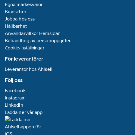
Egna märkesvaror
Branscher
Jobba hos oss
Hållbarhet
Användarvillkor Hemsidan
Behandling av personuppgifter
Cookie-inställningar
För leverantörer
Leverantör hos Ahlsell
Följ oss
Facebook
Instagram
LinkedIn
Ladda ner vår app