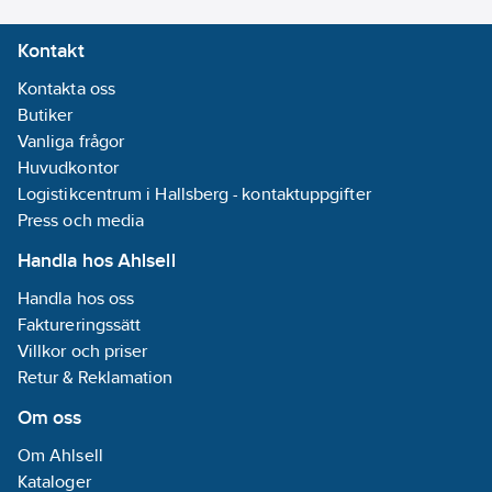
Kontakt
Kontakta oss
Butiker
Vanliga frågor
Huvudkontor
Logistikcentrum i Hallsberg - kontaktuppgifter
Press och media
Handla hos Ahlsell
Handla hos oss
Faktureringssätt
Villkor och priser
Retur & Reklamation
Om oss
Om Ahlsell
Kataloger