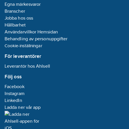
Egna märkesvaror
Branscher
Jobba hos oss
Hållbarhet
Användarvillkor Hemsidan
Behandling av personuppgifter
Cookie-inställningar
För leverantörer
Leverantör hos Ahlsell
Följ oss
Facebook
Instagram
LinkedIn
Ladda ner vår app