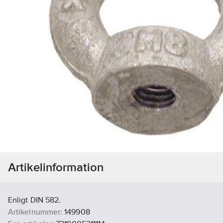
Artikelinformation
Enligt DIN 582.
Artikelnummer:
149908