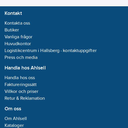
Kontakt
Kontakta oss
Butiker
Vanliga frågor
Huvudkontor
Logistikcentrum i Hallsberg - kontaktuppgifter
Press och media
Handla hos Ahlsell
Handla hos oss
Faktureringssätt
Villkor och priser
Retur & Reklamation
Om oss
Om Ahlsell
Kataloger