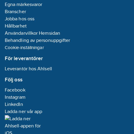
Egna märkesvaror
Branscher
Jobba hos oss
Hållbarhet
Användarvillkor Hemsidan
Behandling av personuppgifter
Cookie-inställningar
För leverantörer
Leverantör hos Ahlsell
Följ oss
Facebook
Instagram
LinkedIn
Ladda ner vår app