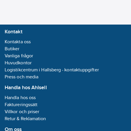
Kontakt
Kontakta oss
Butiker
Vanliga frågor
Huvudkontor
Logistikcentrum i Hallsberg - kontaktuppgifter
Press och media
Handla hos Ahlsell
Handla hos oss
Faktureringssätt
Villkor och priser
Retur & Reklamation
Om oss