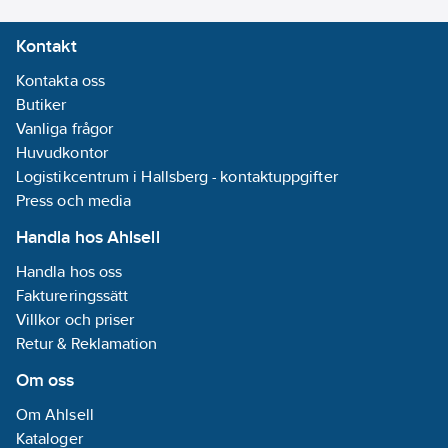
Kontakt
Kontakta oss
Butiker
Vanliga frågor
Huvudkontor
Logistikcentrum i Hallsberg - kontaktuppgifter
Press och media
Handla hos Ahlsell
Handla hos oss
Faktureringssätt
Villkor och priser
Retur & Reklamation
Om oss
Om Ahlsell
Kataloger