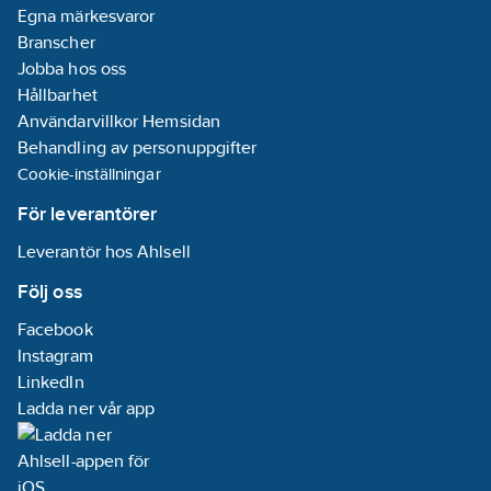
Egna märkesvaror
Branscher
Jobba hos oss
Hållbarhet
Användarvillkor Hemsidan
Behandling av personuppgifter
Cookie-inställningar
För leverantörer
Leverantör hos Ahlsell
Följ oss
Facebook
Instagram
LinkedIn
Ladda ner vår app