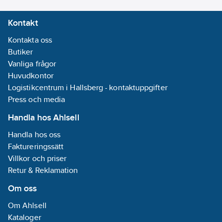
Kontakt
Kontakta oss
Butiker
Vanliga frågor
Huvudkontor
Logistikcentrum i Hallsberg - kontaktuppgifter
Press och media
Handla hos Ahlsell
Handla hos oss
Faktureringssätt
Villkor och priser
Retur & Reklamation
Om oss
Om Ahlsell
Kataloger