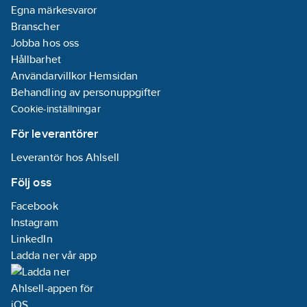
Egna märkesvaror
Branscher
Jobba hos oss
Hållbarhet
Användarvillkor Hemsidan
Behandling av personuppgifter
Cookie-inställningar
För leverantörer
Leverantör hos Ahlsell
Följ oss
Facebook
Instagram
LinkedIn
Ladda ner vår app