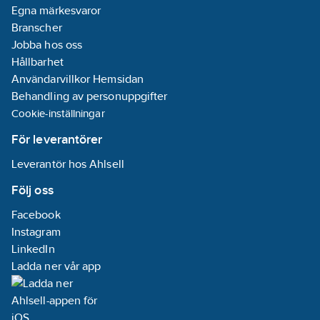
Egna märkesvaror
Branscher
Jobba hos oss
Hållbarhet
Användarvillkor Hemsidan
Behandling av personuppgifter
Cookie-inställningar
För leverantörer
Leverantör hos Ahlsell
Följ oss
Facebook
Instagram
LinkedIn
Ladda ner vår app