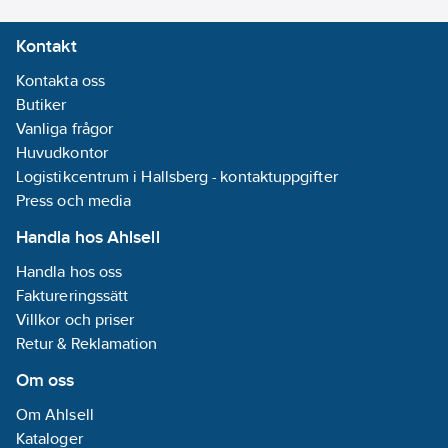
Kontakt
Kontakta oss
Butiker
Vanliga frågor
Huvudkontor
Logistikcentrum i Hallsberg - kontaktuppgifter
Press och media
Handla hos Ahlsell
Handla hos oss
Faktureringssätt
Villkor och priser
Retur & Reklamation
Om oss
Om Ahlsell
Kataloger