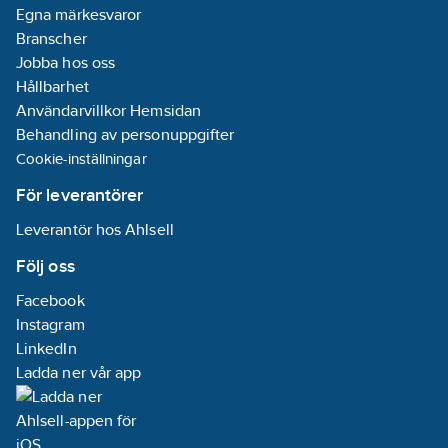
Egna märkesvaror
Branscher
Jobba hos oss
Hållbarhet
Användarvillkor Hemsidan
Behandling av personuppgifter
Cookie-inställningar
För leverantörer
Leverantör hos Ahlsell
Följ oss
Facebook
Instagram
LinkedIn
Ladda ner vår app