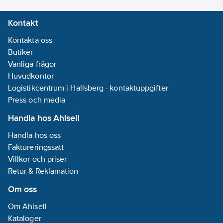
Kontakt
Kontakta oss
Butiker
Vanliga frågor
Huvudkontor
Logistikcentrum i Hallsberg - kontaktuppgifter
Press och media
Handla hos Ahlsell
Handla hos oss
Faktureringssätt
Villkor och priser
Retur & Reklamation
Om oss
Om Ahlsell
Kataloger