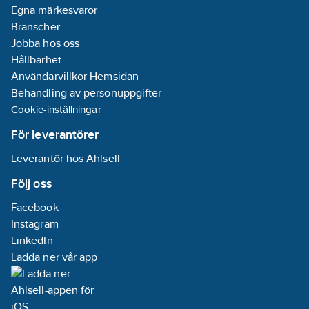
Egna märkesvaror
Branscher
Jobba hos oss
Hållbarhet
Användarvillkor Hemsidan
Behandling av personuppgifter
Cookie-inställningar
För leverantörer
Leverantör hos Ahlsell
Följ oss
Facebook
Instagram
LinkedIn
Ladda ner vår app