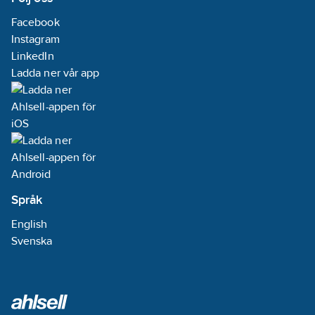
Facebook
Instagram
LinkedIn
Ladda ner vår app
Språk
English
Svenska