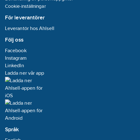
Cookie-inställningar
För leverantörer
Leverantör hos Ahlsell
Följ oss
Facebook
Instagram
LinkedIn
Ladda ner vår app
Språk