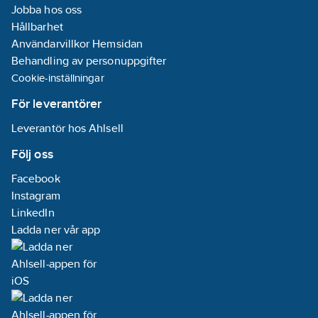
Jobba hos oss
Hållbarhet
Användarvillkor Hemsidan
Behandling av personuppgifter
Cookie-inställningar
För leverantörer
Leverantör hos Ahlsell
Följ oss
Facebook
Instagram
LinkedIn
Ladda ner vår app