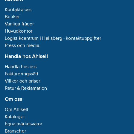
Kontakta oss
Butiker
Vanliga frågor
Huvudkontor
Logistikcentrum i Hallsberg - kontaktuppgifter
Press och media
Handla hos Ahlsell
Handla hos oss
Faktureringssätt
Villkor och priser
Retur & Reklamation
Om oss
Om Ahlsell
Kataloger
Egna märkesvaror
Branscher