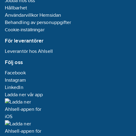
Jobba hos oss
Hållbarhet
Användarvillkor Hemsidan
Behandling av personuppgifter
Cookie-inställningar
För leverantörer
Leverantör hos Ahlsell
Följ oss
Facebook
Instagram
LinkedIn
Ladda ner vår app