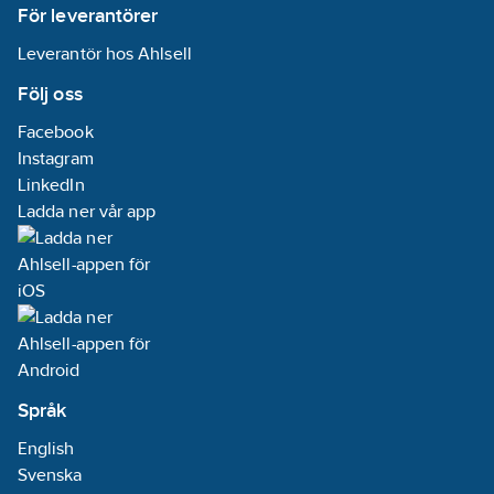
För leverantörer
Leverantör hos Ahlsell
Följ oss
Facebook
Instagram
LinkedIn
Ladda ner vår app
Språk
English
Svenska