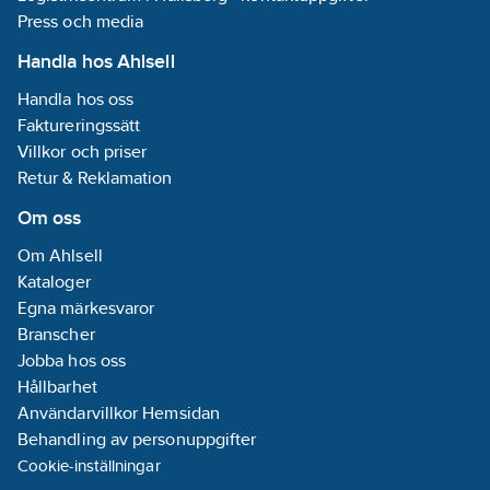
Press och media
Handla hos Ahlsell
Handla hos oss
Faktureringssätt
Villkor och priser
Retur & Reklamation
Om oss
Om Ahlsell
Kataloger
Egna märkesvaror
Branscher
Jobba hos oss
Hållbarhet
Användarvillkor Hemsidan
Behandling av personuppgifter
Cookie-inställningar