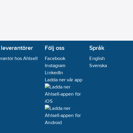
 leverantörer
Följ oss
Språk
rantör hos Ahlsell
Facebook
English
Instagram
Svenska
LinkedIn
Ladda ner vår app