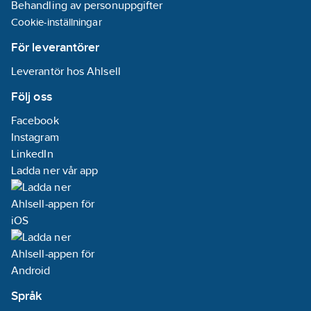
Behandling av personuppgifter
Cookie-inställningar
För leverantörer
Leverantör hos Ahlsell
Följ oss
Facebook
Instagram
LinkedIn
Ladda ner vår app
Språk