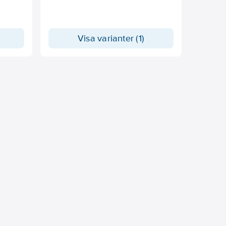
Visa varianter (1)