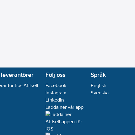
 leverantörer
Följ oss
Språk
rantör hos Ahlsell
Facebook
English
Instagram
Svenska
LinkedIn
Ladda ner vår app