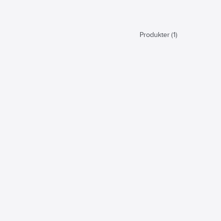
Produkter (1)