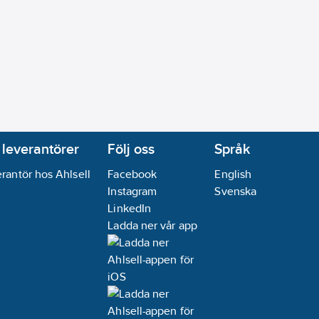
 leverantörer
Följ oss
Språk
rantör hos Ahlsell
Facebook
English
Instagram
Svenska
LinkedIn
Ladda ner vår app