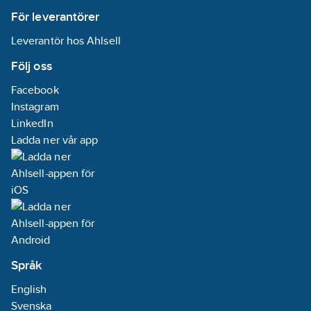
För leverantörer
Leverantör hos Ahlsell
Följ oss
Facebook
Instagram
LinkedIn
Ladda ner vår app
Språk
English
Svenska