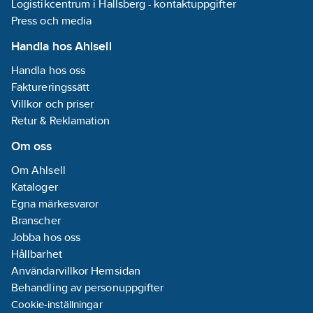
Logistikcentrum i Hallsberg - kontaktuppgifter
Press och media
Handla hos Ahlsell
Handla hos oss
Faktureringssätt
Villkor och priser
Retur & Reklamation
Om oss
Om Ahlsell
Kataloger
Egna märkesvaror
Branscher
Jobba hos oss
Hållbarhet
Användarvillkor Hemsidan
Behandling av personuppgifter
Cookie-inställningar