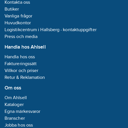
Kontakta oss
Butiker
Vanliga frågor
Huvudkontor
Logistikcentrum i Hallsberg - kontaktuppgifter
Press och media
Handla hos Ahlsell
Handla hos oss
Faktureringssätt
Villkor och priser
Retur & Reklamation
Om oss
Om Ahlsell
Kataloger
Egna märkesvaror
Branscher
Jobba hos oss