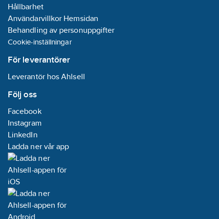
Hållbarhet
Användarvillkor Hemsidan
Behandling av personuppgifter
Cookie-inställningar
För leverantörer
Leverantör hos Ahlsell
Följ oss
Facebook
Instagram
LinkedIn
Ladda ner vår app