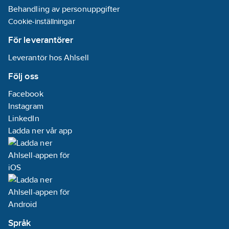
Behandling av personuppgifter
Cookie-inställningar
För leverantörer
Leverantör hos Ahlsell
Följ oss
Facebook
Instagram
LinkedIn
Ladda ner vår app
Språk