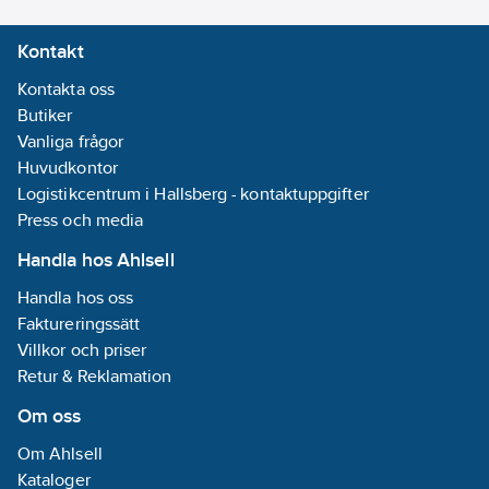
Kontakt
Kontakta oss
Butiker
Vanliga frågor
Huvudkontor
Logistikcentrum i Hallsberg - kontaktuppgifter
Press och media
Handla hos Ahlsell
Handla hos oss
Faktureringssätt
Villkor och priser
Retur & Reklamation
Om oss
Om Ahlsell
Kataloger