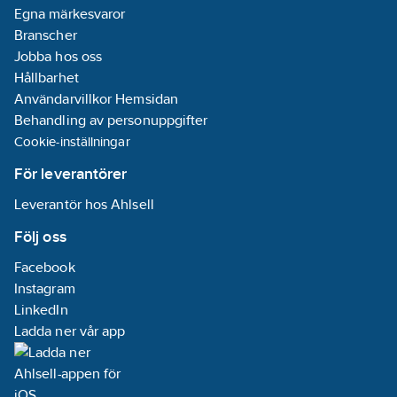
Egna märkesvaror
Branscher
Jobba hos oss
Hållbarhet
Användarvillkor Hemsidan
Behandling av personuppgifter
Cookie-inställningar
För leverantörer
Leverantör hos Ahlsell
Följ oss
Facebook
Instagram
LinkedIn
Ladda ner vår app