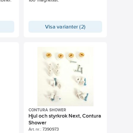
Visa varianter (2)
CONTURA SHOWER
Hjul och styrkrok Next, Contura
Shower
Art. nr.:
7390973