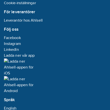
Cookie-inställningar
För leverantörer
Leverantör hos Ahlsell
Följ oss
Facebook
Instagram
LinkedIn
Ladda ner vår app
Språk
English