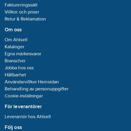
Faktureringssätt
Villkor och priser
Retur & Reklamation
Om oss
Om Ahlsell
Kataloger
Egna märkesvaror
Branscher
Jobba hos oss
Hållbarhet
Användarvillkor Hemsidan
Behandling av personuppgifter
Cookie-inställningar
För leverantörer
Leverantör hos Ahlsell
Följ oss