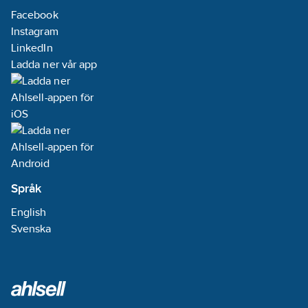
Facebook
Instagram
LinkedIn
Ladda ner vår app
Språk
English
Svenska