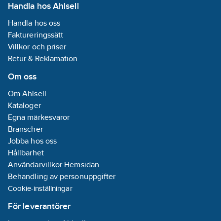
Handla hos Ahlsell
Handla hos oss
Faktureringssätt
Villkor och priser
Retur & Reklamation
Om oss
Om Ahlsell
Kataloger
Egna märkesvaror
Branscher
Jobba hos oss
Hållbarhet
Användarvillkor Hemsidan
Behandling av personuppgifter
Cookie-inställningar
För leverantörer