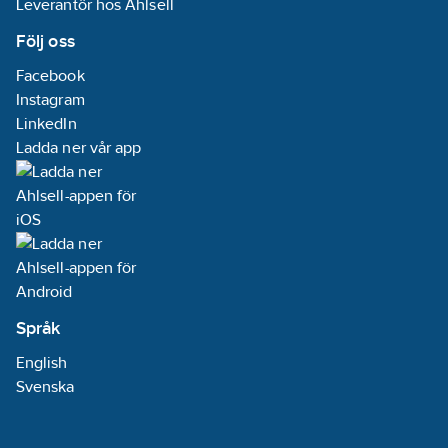
Leverantör hos Ahlsell
Följ oss
Facebook
Instagram
LinkedIn
Ladda ner vår app
Språk
English
Svenska