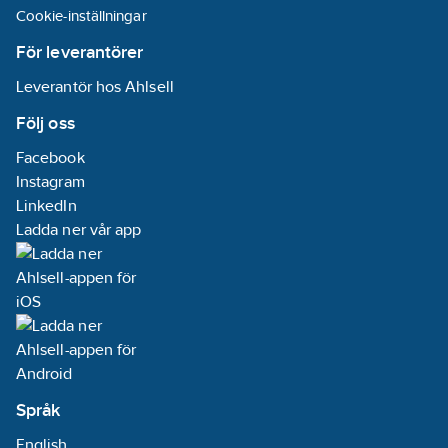
Cookie-inställningar
För leverantörer
Leverantör hos Ahlsell
Följ oss
Facebook
Instagram
LinkedIn
Ladda ner vår app
Språk
English