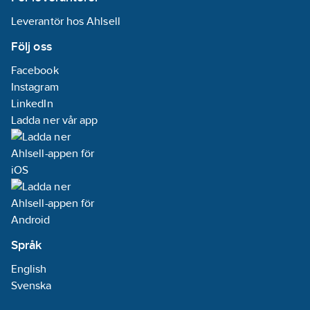
Leverantör hos Ahlsell
Följ oss
Facebook
Instagram
LinkedIn
Ladda ner vår app
Språk
English
Svenska