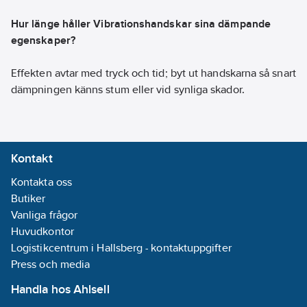
Hur länge håller Vibrationshandskar sina dämpande
egenskaper?
Effekten avtar med tryck och tid; byt ut handskarna så snart
dämpningen känns stum eller vid synliga skador.
Kontakt
Kontakta oss
Butiker
Vanliga frågor
Huvudkontor
Logistikcentrum i Hallsberg - kontaktuppgifter
Press och media
Handla hos Ahlsell