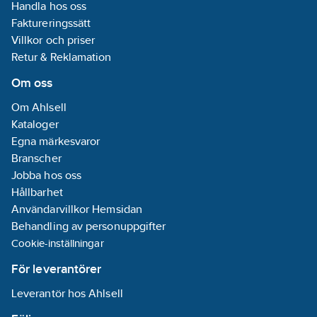
Handla hos oss
Faktureringssätt
Villkor och priser
Retur & Reklamation
Om oss
Om Ahlsell
Kataloger
Egna märkesvaror
Branscher
Jobba hos oss
Hållbarhet
Användarvillkor Hemsidan
Behandling av personuppgifter
Cookie-inställningar
För leverantörer
Leverantör hos Ahlsell