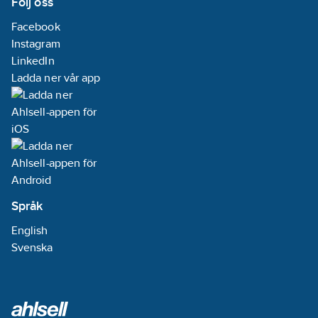
Följ oss
Facebook
Instagram
LinkedIn
Ladda ner vår app
Språk
English
Svenska