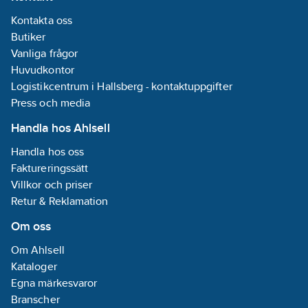
Kontakta oss
Butiker
Vanliga frågor
Huvudkontor
Logistikcentrum i Hallsberg - kontaktuppgifter
Press och media
Handla hos Ahlsell
Handla hos oss
Faktureringssätt
Villkor och priser
Retur & Reklamation
Om oss
Om Ahlsell
Kataloger
Egna märkesvaror
Branscher