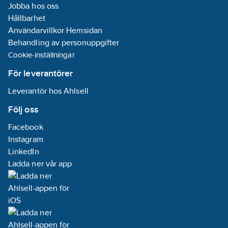
Jobba hos oss
Hållbarhet
Användarvillkor Hemsidan
Behandling av personuppgifter
Cookie-inställningar
För leverantörer
Leverantör hos Ahlsell
Följ oss
Facebook
Instagram
LinkedIn
Ladda ner vår app