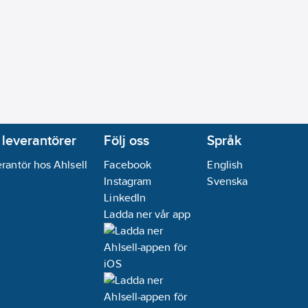
 leverantörer
Följ oss
Språk
rantör hos Ahlsell
Facebook
English
Instagram
Svenska
LinkedIn
Ladda ner vår app