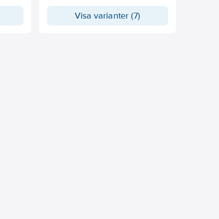
Visa varianter (7)