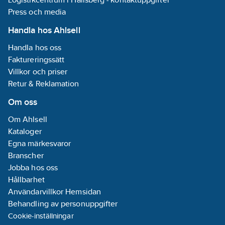
Press och media
Handla hos Ahlsell
Handla hos oss
Faktureringssätt
Villkor och priser
Retur & Reklamation
Om oss
Om Ahlsell
Kataloger
Egna märkesvaror
Branscher
Jobba hos oss
Hållbarhet
Användarvillkor Hemsidan
Behandling av personuppgifter
Cookie-inställningar