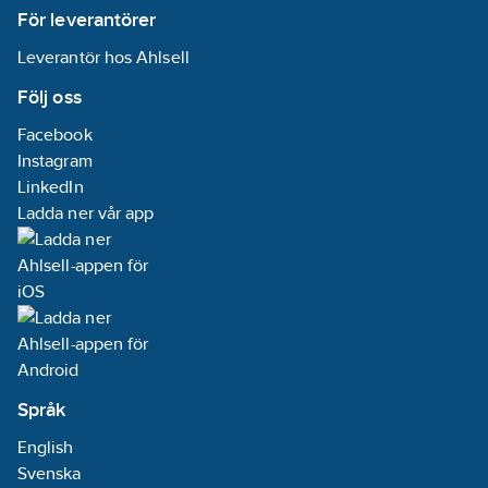
För leverantörer
Leverantör hos Ahlsell
Följ oss
Facebook
Instagram
LinkedIn
Ladda ner vår app
Språk
English
Svenska