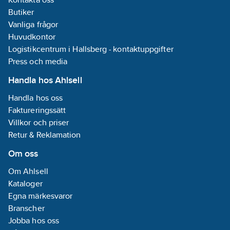
Butiker
Vanliga frågor
Huvudkontor
Logistikcentrum i Hallsberg - kontaktuppgifter
Press och media
Handla hos Ahlsell
Handla hos oss
Faktureringssätt
Villkor och priser
Retur & Reklamation
Om oss
Om Ahlsell
Kataloger
Egna märkesvaror
Branscher
Jobba hos oss