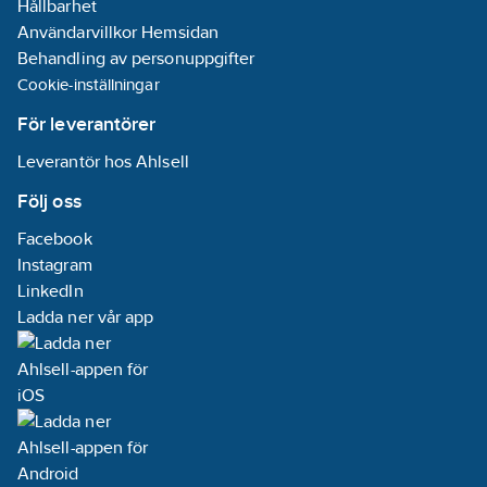
Hållbarhet
Användarvillkor Hemsidan
Behandling av personuppgifter
Cookie-inställningar
För leverantörer
Leverantör hos Ahlsell
Följ oss
Facebook
Instagram
LinkedIn
Ladda ner vår app