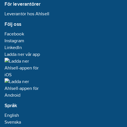
För leverantörer
Leverantör hos Ahlsell
Följ oss
Facebook
Instagram
LinkedIn
Ladda ner vår app
Språk
English
Svenska