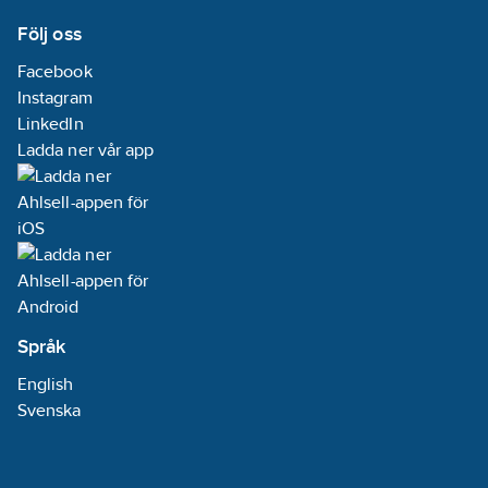
Följ oss
Facebook
Instagram
LinkedIn
Ladda ner vår app
Språk
English
Svenska