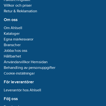
Villkor och priser
Retur & Reklamation
Om oss
Om Ahlsell
Kataloger
Egna märkesvaror
Branscher
Jobba hos oss
Hållbarhet
Användarvillkor Hemsidan
Behandling av personuppgifter
Cookie-inställningar
För leverantörer
Leverantör hos Ahlsell
Följ oss