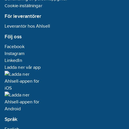
Cookie-inställningar
För leverantörer
Leverantör hos Ahlsell
Följ oss
Facebook
Instagram
LinkedIn
Ladda ner vår app
Språk