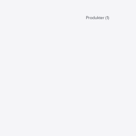
Produkter (1)