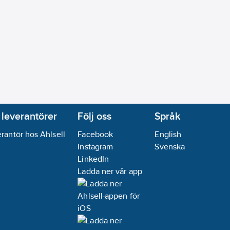
 leverantörer
Följ oss
Språk
rantör hos Ahlsell
Facebook
English
Instagram
Svenska
LinkedIn
Ladda ner vår app