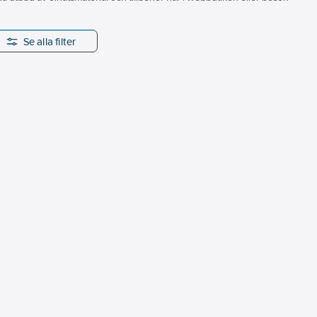
Se alla filter