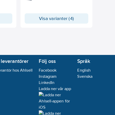
Visa varianter (4)
 leverantörer
Följ oss
Språk
rantör hos Ahlsell
Facebook
English
Instagram
Svenska
LinkedIn
Ladda ner vår app