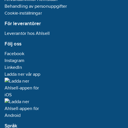
Behandling av personuppgifter
Cookie-inställningar
För leverantörer
Leverantör hos Ahlsell
Följ oss
Facebook
Instagram
LinkedIn
Ladda ner vår app
Språk