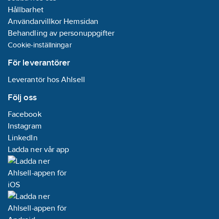
Hållbarhet
Användarvillkor Hemsidan
Behandling av personuppgifter
Cookie-inställningar
För leverantörer
Leverantör hos Ahlsell
Följ oss
Facebook
Instagram
LinkedIn
Ladda ner vår app