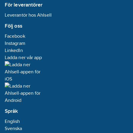
För leverantörer
Leverantör hos Ahlsell
Följ oss
Facebook
Instagram
LinkedIn
Ladda ner vår app
Språk
English
Svenska