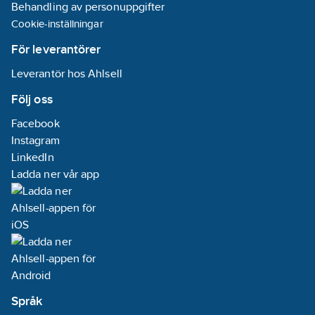
Behandling av personuppgifter
Cookie-inställningar
För leverantörer
Leverantör hos Ahlsell
Följ oss
Facebook
Instagram
LinkedIn
Ladda ner vår app
Språk