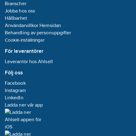
mögelpåväxt.
Branscher
Jobba hos oss
Hållbarhet
Användarvillkor Hemsidan
Behandling av personuppgifter
Cookie-inställningar
För leverantörer
Leverantör hos Ahlsell
Följ oss
Facebook
Instagram
LinkedIn
Ladda ner vår app