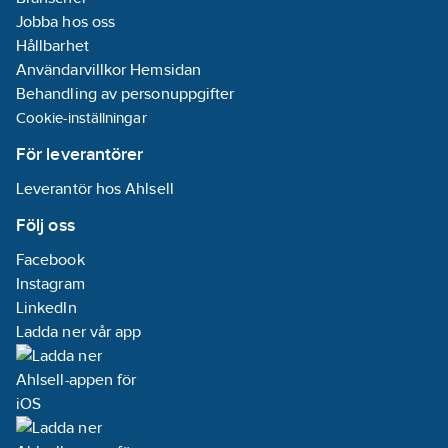
Jobba hos oss
Hållbarhet
Användarvillkor Hemsidan
Behandling av personuppgifter
Cookie-inställningar
För leverantörer
Leverantör hos Ahlsell
Följ oss
Facebook
Instagram
LinkedIn
Ladda ner vår app